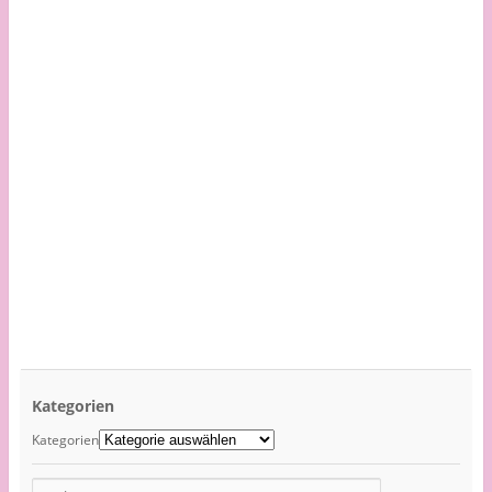
Kategorien
Kategorien