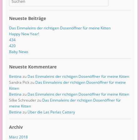
Neueste Beiträge
Das Einmaleins der richtigen Dosenöffner für meine Kitten
Happy New Year!
434
420
Baby News
Neueste Kommentare
Bettina
zu
Das Einmaleins der richtigen Dosenöffner für meine Kitten
Sandra Pick
zu
Das Einmaleins der richtigen Dosenöffner für meine
Kitten
Bettina
zu
Das Einmaleins der richtigen Dosenöffner für meine Kitten
Silke Schreuder
zu
Das Einmaleins der richtigen Dosenöffner für
meine Kitten
Bettina
zu
Über die Las Perlas Cattery
Archiv
März 2018