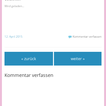
Wird geladen...
12. April 2015
Kommentar verfassen
« zurück
weiter »
Kommentar verfassen