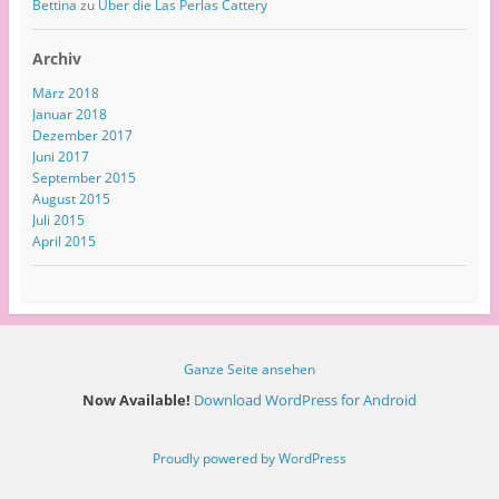
Bettina
zu
Über die Las Perlas Cattery
Archiv
März 2018
Januar 2018
Dezember 2017
Juni 2017
September 2015
August 2015
Juli 2015
April 2015
Ganze Seite ansehen
Now Available!
Download WordPress for Android
Proudly powered by WordPress