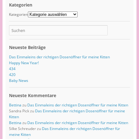
Kategorien
Kategorien
Neueste Beiträge
Das Einmaleins der richtigen Dosenöffner für meine Kitten
Happy New Year!
434
420
Baby News
Neueste Kommentare
Bettina
zu
Das Einmaleins der richtigen Dosenöffner für meine Kitten
Sandra Pick
zu
Das Einmaleins der richtigen Dosenöffner für meine
Kitten
Bettina
zu
Das Einmaleins der richtigen Dosenöffner für meine Kitten
Silke Schreuder
zu
Das Einmaleins der richtigen Dosenöffner für
meine Kitten