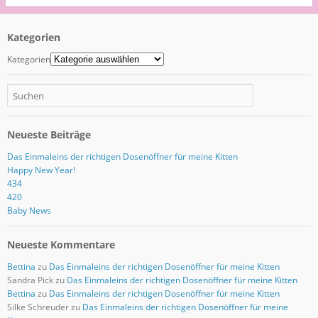
Kategorien
Kategorien
Neueste Beiträge
Das Einmaleins der richtigen Dosenöffner für meine Kitten
Happy New Year!
434
420
Baby News
Neueste Kommentare
Bettina
zu
Das Einmaleins der richtigen Dosenöffner für meine Kitten
Sandra Pick
zu
Das Einmaleins der richtigen Dosenöffner für meine Kitten
Bettina
zu
Das Einmaleins der richtigen Dosenöffner für meine Kitten
Silke Schreuder
zu
Das Einmaleins der richtigen Dosenöffner für meine