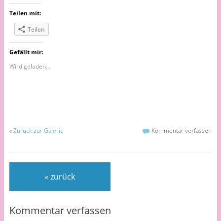
Teilen mit:
Teilen
Gefällt mir:
Wird geladen...
«
Zurück zur Galerie
Kommentar verfassen
« zurück
Kommentar verfassen