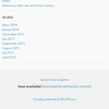
Kitten
Bettina
zu
Über die Las Perlas Cattery
Archiv
März 2018
Januar 2018
Dezember 2017
Juni 2017
September 2015
August 2015
Juli 2015
April 2015
Ganze Seite ansehen
Now Available!
Download WordPress for Android
Proudly powered by WordPress