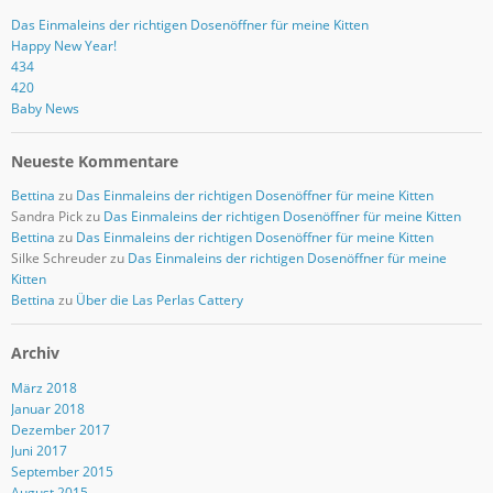
Das Einmaleins der richtigen Dosenöffner für meine Kitten
Happy New Year!
434
420
Baby News
Neueste Kommentare
Bettina
zu
Das Einmaleins der richtigen Dosenöffner für meine Kitten
Sandra Pick
zu
Das Einmaleins der richtigen Dosenöffner für meine Kitten
Bettina
zu
Das Einmaleins der richtigen Dosenöffner für meine Kitten
Silke Schreuder
zu
Das Einmaleins der richtigen Dosenöffner für meine
Kitten
Bettina
zu
Über die Las Perlas Cattery
Archiv
März 2018
Januar 2018
Dezember 2017
Juni 2017
September 2015
August 2015