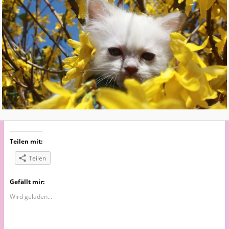
Teilen mit:
Teilen
Gefällt mir:
Wird geladen...