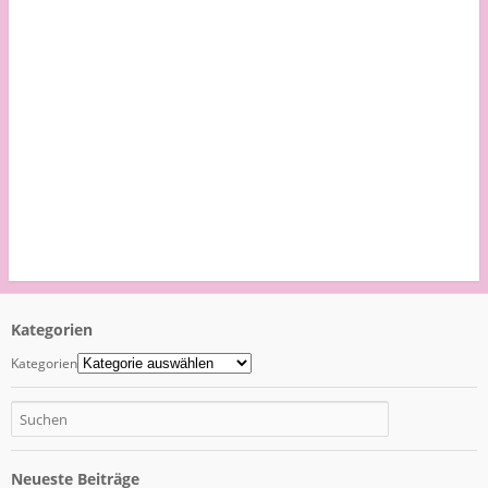
Kategorien
Kategorien
Neueste Beiträge