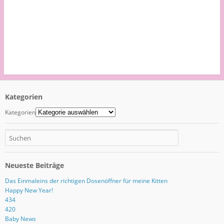
Kategorien
Kategorien
Neueste Beiträge
Das Einmaleins der richtigen Dosenöffner für meine Kitten
Happy New Year!
434
420
Baby News