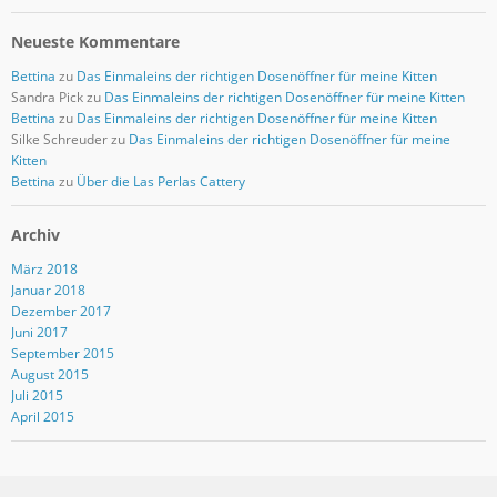
Neueste Kommentare
Bettina
zu
Das Einmaleins der richtigen Dosenöffner für meine Kitten
Sandra Pick
zu
Das Einmaleins der richtigen Dosenöffner für meine Kitten
Bettina
zu
Das Einmaleins der richtigen Dosenöffner für meine Kitten
Silke Schreuder
zu
Das Einmaleins der richtigen Dosenöffner für meine
Kitten
Bettina
zu
Über die Las Perlas Cattery
Archiv
März 2018
Januar 2018
Dezember 2017
Juni 2017
September 2015
August 2015
Juli 2015
April 2015