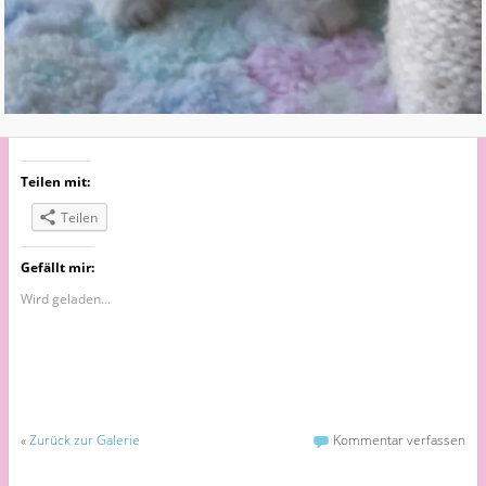
Teilen mit:
Teilen
Gefällt mir:
Wird geladen...
«
Zurück zur Galerie
Kommentar verfassen