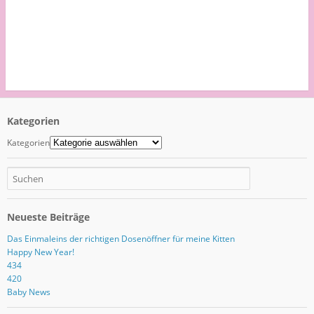
Kategorien
Kategorien
Neueste Beiträge
Das Einmaleins der richtigen Dosenöffner für meine Kitten
Happy New Year!
434
420
Baby News