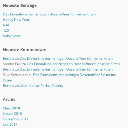
Neueste Beiträge
Das Einmaleins der richtigen Dosenöffner für meine Kitten
Happy New Year!
434
420
Baby News
Neueste Kommentare
Bettina
zu
Das Einmaleins der richtigen Dosenöffner für meine Kitten
Sandra Pick
zu
Das Einmaleins der richtigen Dosenöffner für meine Kitten
Bettina
zu
Das Einmaleins der richtigen Dosenöffner für meine Kitten
Silke Schreuder
zu
Das Einmaleins der richtigen Dosenöffner für meine
Kitten
Bettina
zu
Über die Las Perlas Cattery
Archiv
März 2018
Januar 2018
Dezember 2017
Juni 2017