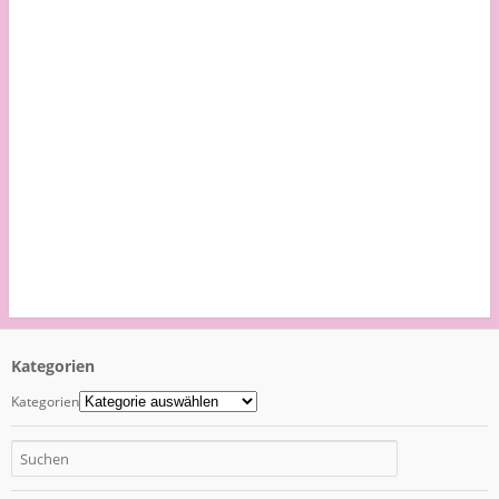
Kategorien
Kategorien