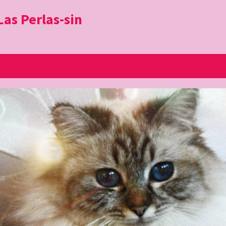
as Perlas-sin