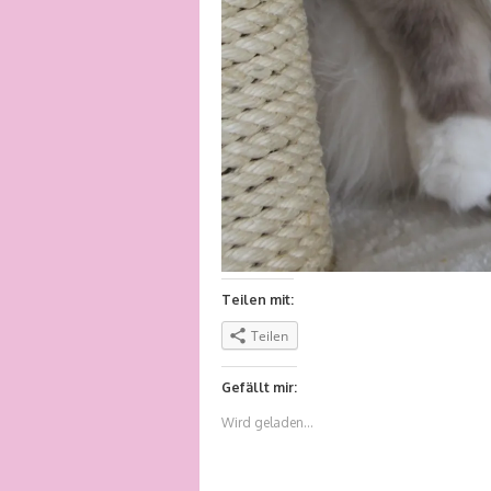
Teilen mit:
Teilen
Gefällt mir:
Wird geladen...