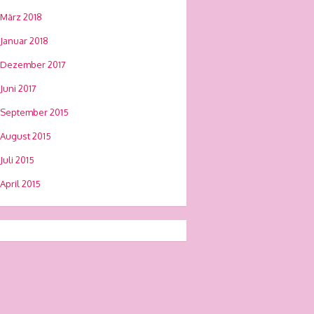
März 2018
Januar 2018
Dezember 2017
Juni 2017
September 2015
August 2015
Juli 2015
April 2015