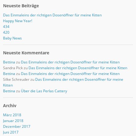
Neueste Beiträge
Das Einmaleins der richtigen Dosenöffner für meine Kitten
Happy New Year!
434
420
Baby News
Neueste Kommentare
Bettina
zu
Das Einmaleins der richtigen Dosenöffner für meine Kitten
Sandra Pick
zu
Das Einmaleins der richtigen Dosenöffner für meine Kitten
Bettina
zu
Das Einmaleins der richtigen Dosenöffner für meine Kitten
Silke Schreuder
zu
Das Einmaleins der richtigen Dosenöffner für meine
Kitten
Bettina
zu
Über die Las Perlas Cattery
Archiv
März 2018
Januar 2018
Dezember 2017
Juni 2017