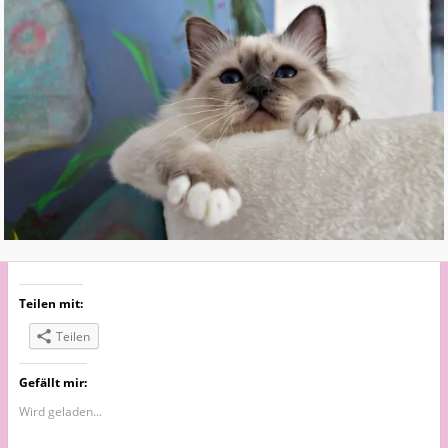
Teilen mit:
Teilen
Gefällt mir:
Wird geladen...