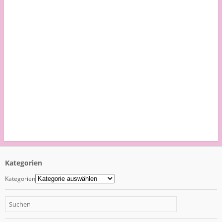
Kategorien
Kategorien