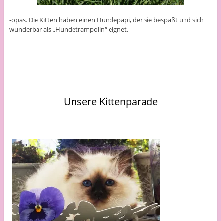
-opas. Die Kitten haben einen Hundepapi, der sie bespaßt und sich
wunderbar als „Hundetrampolin“ eignet.
Unsere Kittenparade