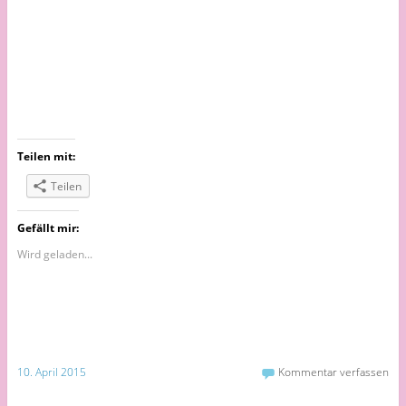
Teilen mit:
Teilen
Gefällt mir:
Wird geladen...
10. April 2015
Kommentar verfassen