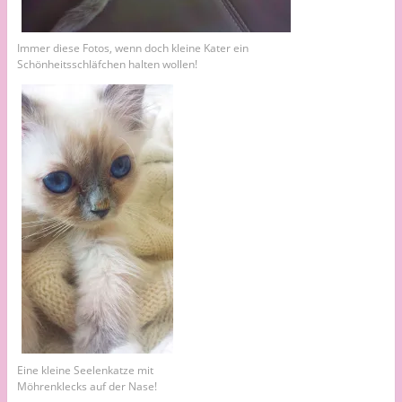
Immer diese Fotos, wenn doch kleine Kater ein
Schönheitsschläfchen halten wollen!
Eine kleine Seelenkatze mit
Möhrenklecks auf der Nase!