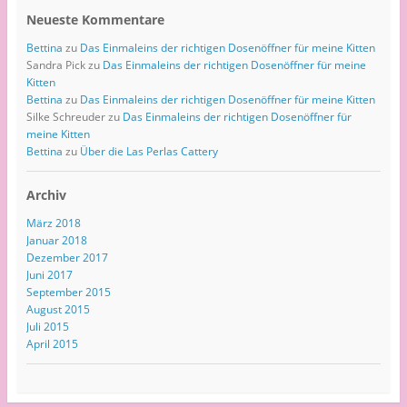
Neueste Kommentare
Bettina
zu
Das Einmaleins der richtigen Dosenöffner für meine Kitten
Sandra Pick
zu
Das Einmaleins der richtigen Dosenöffner für meine
Kitten
Bettina
zu
Das Einmaleins der richtigen Dosenöffner für meine Kitten
Silke Schreuder
zu
Das Einmaleins der richtigen Dosenöffner für
meine Kitten
Bettina
zu
Über die Las Perlas Cattery
Archiv
März 2018
Januar 2018
Dezember 2017
Juni 2017
September 2015
August 2015
Juli 2015
April 2015