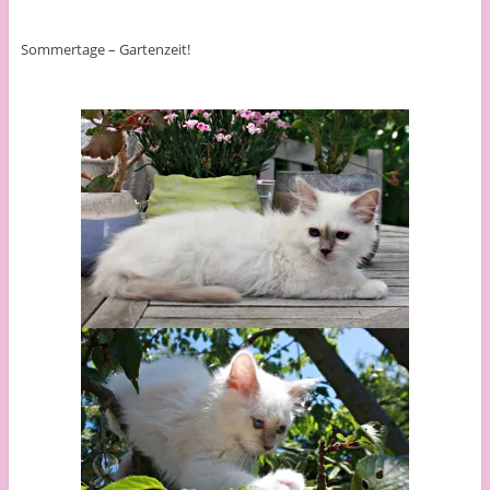
Sommertage – Gartenzeit!