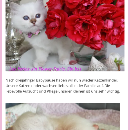
Nach dreijähriger Babypause haben wir nun wieder Katzenkinder.
Unsere Katzenkinder wachsen liebevoll in der Familie auf. Die
liebevolle Aufzucht und Pflege unserer Kleinen ist uns sehr wichtig.