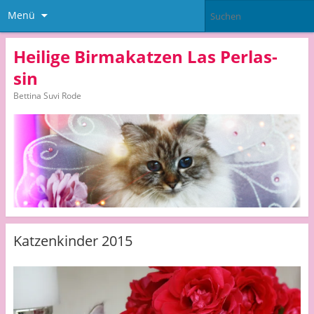
Menü
Heilige Birmakatzen Las Perlas-
sin
Bettina Suvi Rode
Katzenkinder 2015