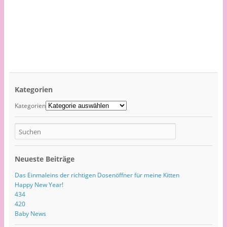
Kategorien
Kategorien
Neueste Beiträge
Das Einmaleins der richtigen Dosenöffner für meine Kitten
Happy New Year!
434
420
Baby News