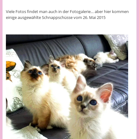
Viele Fotos findet man auch in der Fotogalerie… aber hier kommen
einige ausgewählte Schnappschüsse vom 26. Mai 2015