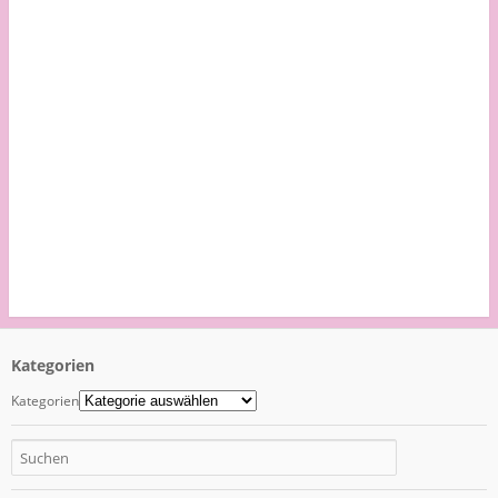
Kategorien
Kategorien