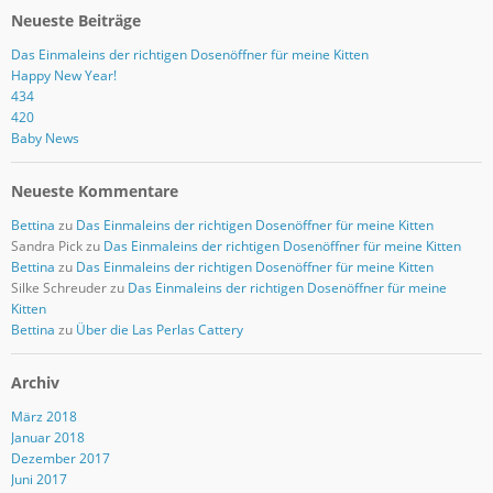
Neueste Beiträge
Das Einmaleins der richtigen Dosenöffner für meine Kitten
Happy New Year!
434
420
Baby News
Neueste Kommentare
Bettina
zu
Das Einmaleins der richtigen Dosenöffner für meine Kitten
Sandra Pick
zu
Das Einmaleins der richtigen Dosenöffner für meine Kitten
Bettina
zu
Das Einmaleins der richtigen Dosenöffner für meine Kitten
Silke Schreuder
zu
Das Einmaleins der richtigen Dosenöffner für meine
Kitten
Bettina
zu
Über die Las Perlas Cattery
Archiv
März 2018
Januar 2018
Dezember 2017
Juni 2017