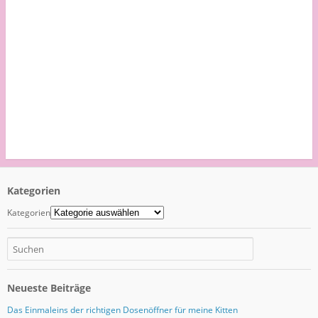
Kategorien
Kategorien
Neueste Beiträge
Das Einmaleins der richtigen Dosenöffner für meine Kitten