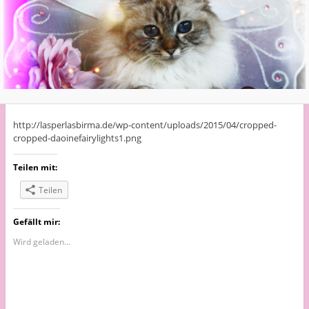
http://lasperlasbirma.de/wp-content/uploads/2015/04/cropped-
cropped-daoinefairylights1.png
Teilen mit:
Teilen
Gefällt mir:
Wird geladen...