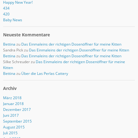
Happy New Year!
434
420
Baby News
Neueste Kommentare
Bettina
zu
Das Einmaleins der richtigen Dosenöffner für meine Kitten
Sandra Pick
zu
Das Einmaleins der richtigen Dosenöffner für meine Kitten
Bettina
zu
Das Einmaleins der richtigen Dosenöffner für meine Kitten
Silke Schreuder
zu
Das Einmaleins der richtigen Dosenöffner für meine
Kitten
Bettina
zu
Über die Las Perlas Cattery
Archiv
März 2018
Januar 2018
Dezember 2017
Juni 2017
September 2015
August 2015
Juli 2015