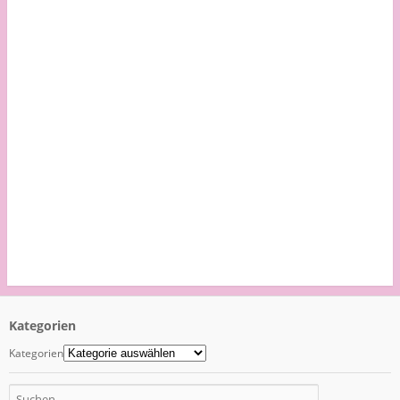
Kategorien
Kategorien