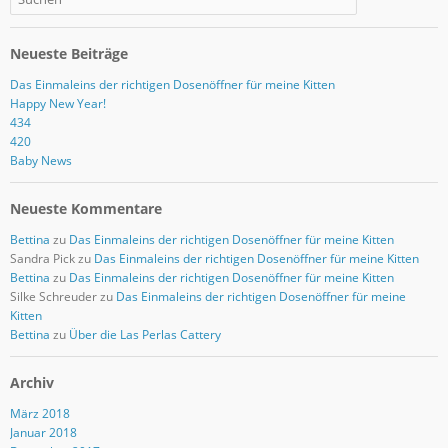
Neueste Beiträge
Das Einmaleins der richtigen Dosenöffner für meine Kitten
Happy New Year!
434
420
Baby News
Neueste Kommentare
Bettina
zu
Das Einmaleins der richtigen Dosenöffner für meine Kitten
Sandra Pick
zu
Das Einmaleins der richtigen Dosenöffner für meine Kitten
Bettina
zu
Das Einmaleins der richtigen Dosenöffner für meine Kitten
Silke Schreuder
zu
Das Einmaleins der richtigen Dosenöffner für meine
Kitten
Bettina
zu
Über die Las Perlas Cattery
Archiv
März 2018
Januar 2018