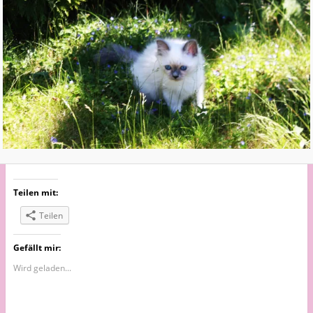
Teilen mit:
Teilen
Gefällt mir:
Wird geladen...