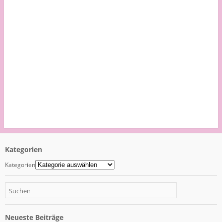
Kategorien
Kategorien
Neueste Beiträge