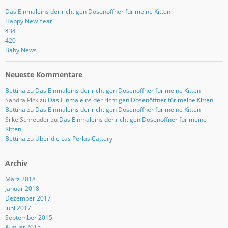
Das Einmaleins der richtigen Dosenöffner für meine Kitten
Happy New Year!
434
420
Baby News
Neueste Kommentare
Bettina
zu
Das Einmaleins der richtigen Dosenöffner für meine Kitten
Sandra Pick
zu
Das Einmaleins der richtigen Dosenöffner für meine Kitten
Bettina
zu
Das Einmaleins der richtigen Dosenöffner für meine Kitten
Silke Schreuder
zu
Das Einmaleins der richtigen Dosenöffner für meine
Kitten
Bettina
zu
Über die Las Perlas Cattery
Archiv
März 2018
Januar 2018
Dezember 2017
Juni 2017
September 2015
August 2015